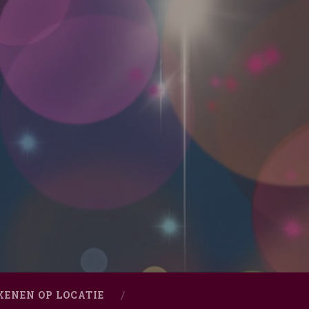
KENEN OP LOCATIE