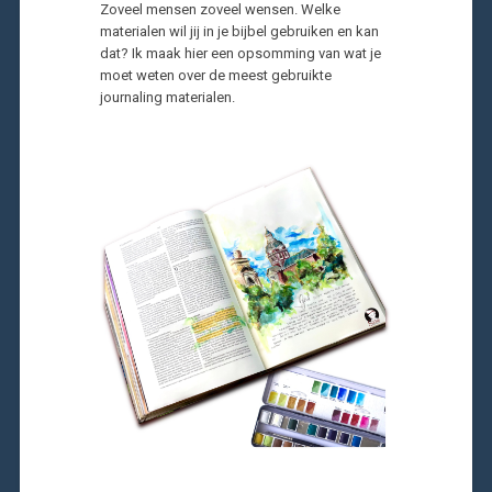
Zoveel mensen zoveel wensen. Welke
materialen wil jij in je bijbel gebruiken en kan
dat? Ik maak hier een opsomming van wat je
moet weten over de meest gebruikte
journaling materialen.