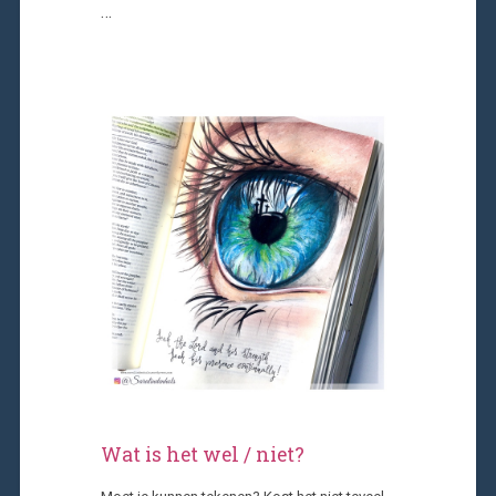
…
Wat is het wel / niet?