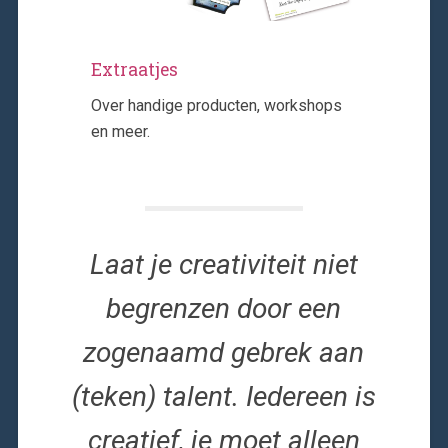
Extraatjes
Over handige producten, workshops
en meer.
Laat je creativiteit niet
begrenzen door een
zogenaamd gebrek aan
(teken) talent. Iedereen is
creatief, je moet alleen