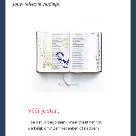
jouw reflectie verdiept.
Vóór je start
Hoe ben ik begonnen? Waar draait het nou
werkelijk om? Zelf bedenken of nadoen?