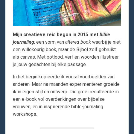
Mijn creatieve reis begon in 2015 met
bible
journaling
; een vorm van
altered book
waarbij je niet
een willekeurig boek, maar de Bijbel zelf gebruikt
als canvas. Met potlood, verf en woorden illustreer
je jouw gedachten bij elke passage.
In het begin kopieerde ik vooral voorbeelden van
anderen. Maar na maanden experimenteren groeide
ik in eigen stijl en ontwerp. Die groei resulteerde in
een e-book vol overdenkingen over bijbelse
vrouwen, én in inspirerende bible-journaling
workshops.