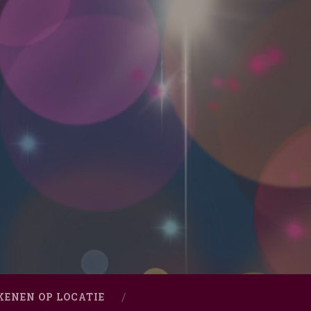
KENEN OP LOCATIE