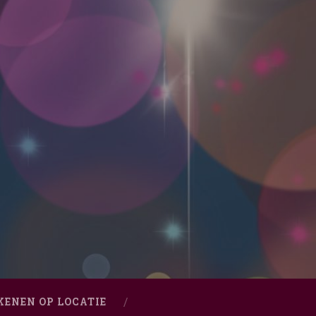
KENEN OP LOCATIE