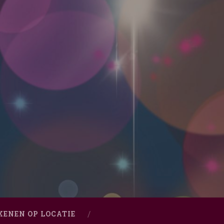
KENEN OP LOCATIE