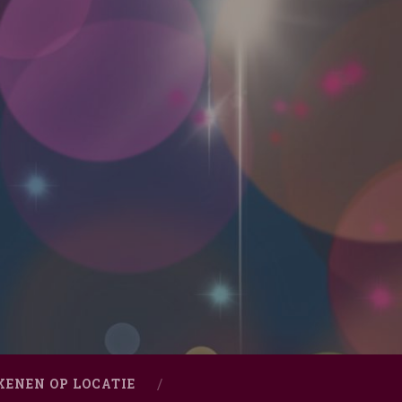
KENEN OP LOCATIE