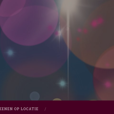
KENEN OP LOCATIE