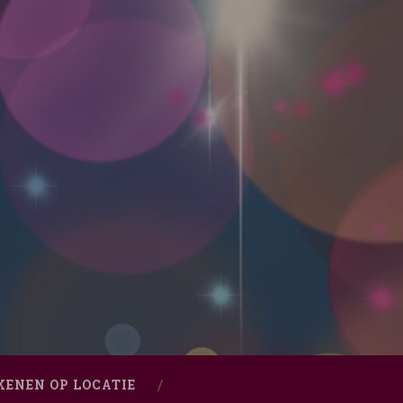
KENEN OP LOCATIE