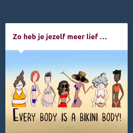
Zo heb je jezelf meer lief …