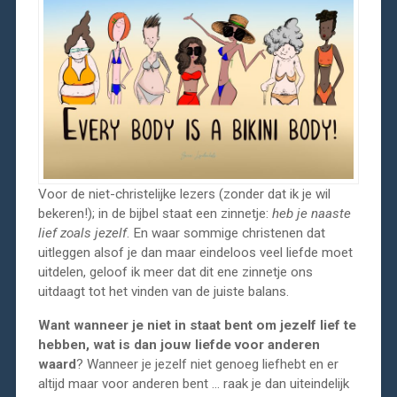
Voor de niet-christelijke lezers (zonder dat ik je wil
bekeren!); in de bijbel staat een zinnetje:
heb je naaste
lief zoals jezelf
. En waar sommige christenen dat
uitleggen alsof je dan maar eindeloos veel liefde moet
uitdelen, geloof ik meer dat dit ene zinnetje ons
uitdaagt tot het vinden van de juiste balans.
Want wanneer je niet in staat bent om jezelf lief te
hebben, wat is dan jouw liefde voor anderen
waard
? Wanneer je jezelf niet genoeg liefhebt en er
altijd maar voor anderen bent … raak je dan uiteindelijk