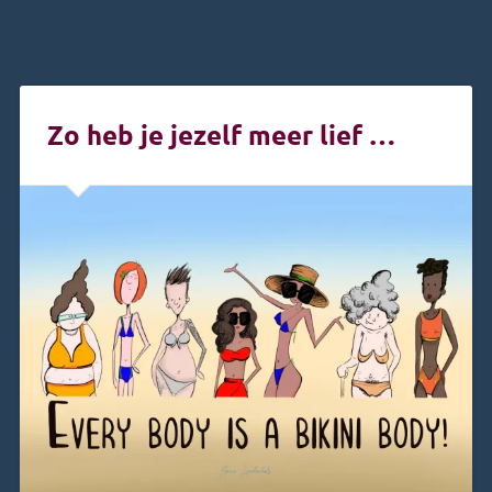
Zo heb je jezelf meer lief …