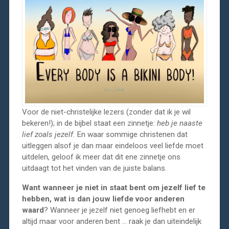
Voor de niet-christelijke lezers (zonder dat ik je wil
bekeren!); in de bijbel staat een zinnetje:
heb je naaste
lief zoals jezelf
. En waar sommige christenen dat
uitleggen alsof je dan maar eindeloos veel liefde moet
uitdelen, geloof ik meer dat dit ene zinnetje ons
uitdaagt tot het vinden van de juiste balans.
Want wanneer je niet in staat bent om jezelf lief te
hebben, wat is dan jouw liefde voor anderen
waard
? Wanneer je jezelf niet genoeg liefhebt en er
altijd maar voor anderen bent … raak je dan uiteindelijk