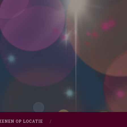
KENEN OP LOCATIE