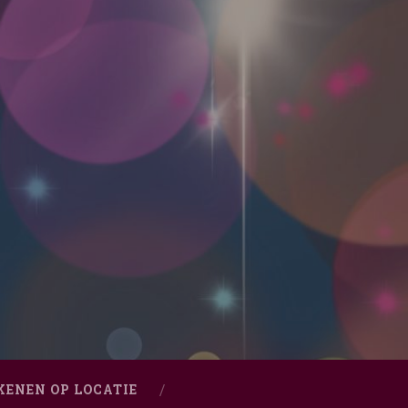
KENEN OP LOCATIE