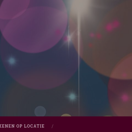
KENEN OP LOCATIE