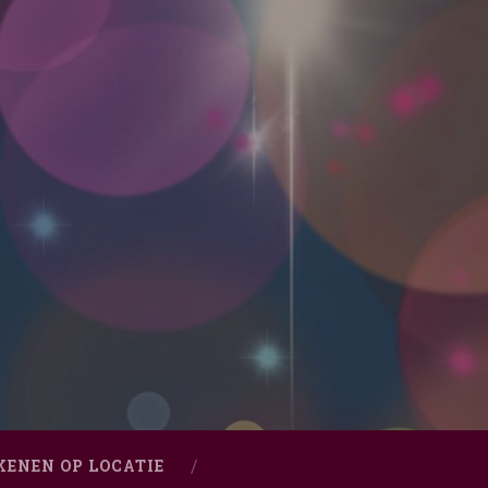
KENEN OP LOCATIE