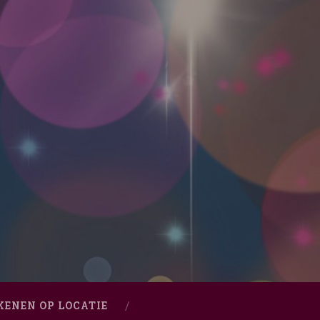
KENEN OP LOCATIE