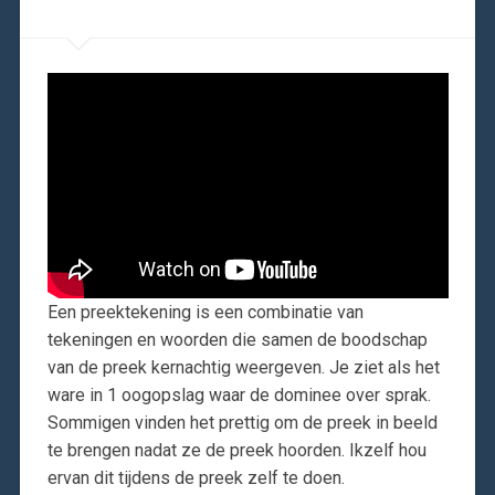
Een preektekening is een combinatie van
tekeningen en woorden die samen de boodschap
van de preek kernachtig weergeven. Je ziet als het
ware in 1 oogopslag waar de dominee over sprak.
Sommigen vinden het prettig om de preek in beeld
te brengen nadat ze de preek hoorden. Ikzelf hou
ervan dit tijdens de preek zelf te doen.