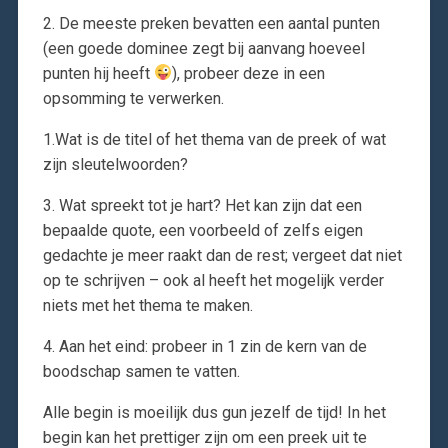
2. De meeste preken bevatten een aantal punten
(een goede dominee zegt bij aanvang hoeveel
punten hij heeft
), probeer deze in een
opsomming te verwerken.
1.Wat is de titel of het thema van de preek of wat
zijn sleutelwoorden?
3. Wat spreekt tot je hart? Het kan zijn dat een
bepaalde quote, een voorbeeld of zelfs eigen
gedachte je meer raakt dan de rest; vergeet dat niet
op te schrijven – ook al heeft het mogelijk verder
niets met het thema te maken.
4. Aan het eind: probeer in 1 zin de kern van de
boodschap samen te vatten.
Alle begin is moeilijk dus gun jezelf de tijd! In het
begin kan het prettiger zijn om een preek uit te