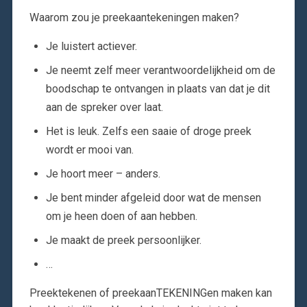
Waarom zou je preekaantekeningen maken?
Je luistert actiever.
Je neemt zelf meer verantwoordelijkheid om de
boodschap te ontvangen in plaats van dat je dit
aan de spreker over laat.
Het is leuk. Zelfs een saaie of droge preek
wordt er mooi van.
Je hoort meer – anders.
Je bent minder afgeleid door wat de mensen
om je heen doen of aan hebben.
Je maakt de preek persoonlijker.
…
Preektekenen of preekaanTEKENINGen maken kan