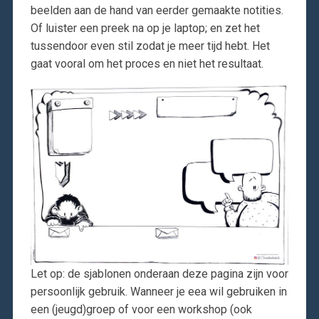
beelden aan de hand van eerder gemaakte notities.
Of luister een preek na op je laptop; en zet het
tussendoor even stil zodat je meer tijd hebt. Het
gaat vooral om het proces en niet het resultaat.
Let op: de sjablonen onderaan deze pagina zijn voor
persoonlijk gebruik. Wanneer je eea wil gebruiken in
een (jeugd)groep of voor een workshop (ook