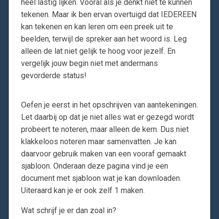
heel lastig lijken. Vooral als je denkt niet te kunnen
tekenen. Maar ik ben ervan overtuigd dat IEDEREEN
kan tekenen en kan leren om een preek uit te
beelden, terwijl de spreker aan het woord is. Leg
alleen de lat niet gelijk te hoog voor jezelf. En
vergelijk jouw begin niet met andermans
gevorderde status!
Oefen je eerst in het opschrijven van aantekeningen.
Let daarbij op dat je niet alles wat er gezegd wordt
probeert te noteren, maar alleen de kern. Dus niet
klakkeloos noteren maar samenvatten. Je kan
daarvoor gebruik maken van een vooraf gemaakt
sjabloon. Onderaan deze pagina vind je een
document met sjabloon wat je kan downloaden.
Uiteraard kan je er ook zelf 1 maken.
Wat schrijf je er dan zoal in?