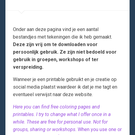
Onder aan deze pagina vind je een aantal
bestandjes met tekeningen die ik heb gemaakt.
Deze zijn vrij om te downloaden voor
persoonlijk gebruik. Ze zijn niet bedoeld voor
gebruik in groepen, workshops of ter
verspreiding.
Wanneer je een printable gebruikt en je creatie op
social media plaatst waardeer ik dat je me tagt en
eventueel verwijst naar deze website.
Here you can find free coloring pages and
printables. I try to change what I offer once in a
while. These are free for personal use. Not for
groups, sharing or workshops.
When you use one or