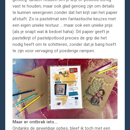
vast te houden, maar ook glad genoeg zijn om details
te kunnen weergeven zonder dat het krijt van het papier
afstuift. Zo is pastelmat een fantastische keuzes met
een eigen unieke textuur … maar ook een unieke prijs
(als je snapt wat ik bedoel haha). Dit papier geeft je
pastelkrijt of pastelpotlood precies de grip die het
nodig heeft om te schitteren, zonder dat je bang hoeft
te zijn voor vervaging of poederige rampen.
Maar er ontbrak iets…
Ondanks de geweldige opties, bleef ik toch met een