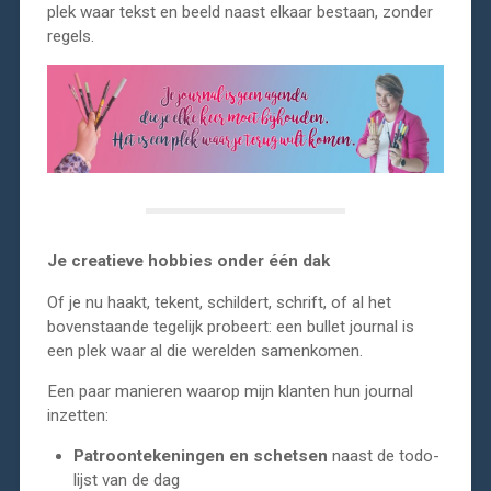
plek waar tekst en beeld naast elkaar bestaan, zonder
regels.
Je creatieve hobbies onder één dak
Of je nu haakt, tekent, schildert, schrift, of al het
bovenstaande tegelijk probeert: een bullet journal is
een plek waar al die werelden samenkomen.
Een paar manieren waarop mijn klanten hun journal
inzetten:
Patroontekeningen en schetsen
naast de todo-
lijst van de dag