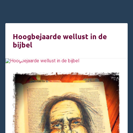
Hoogbejaarde wellust in de
bijbel