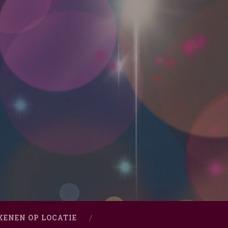
KENEN OP LOCATIE