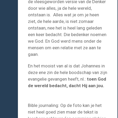
de vleesgeworden versie van de Denker
door wie alles, ja de hele wereld,
ontstaan is. Alles wat je om je heen
ziet, de hele aarde, is niet zomaar
ontstaan, nee het is heel lang geleden
een keer bedacht. Die bedenker noemen
we God. En God werd mens onder de
mensen om een relatie met ze aan te
gaan.
En het mooist van al is dat Johannes in
deze ene zin de hele boodschap van zijn
evangelie gevangen heeft, nl.:
toen God
de wereld bedacht, dacht Hij aan jou.
Bible journaling: Op de foto kan je het
niet heel goed zien maar de tekst is