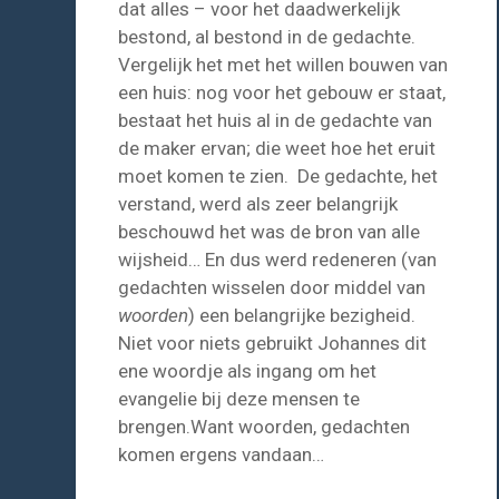
dat alles – voor het daadwerkelijk
bestond, al bestond in de gedachte.
Vergelijk het met het willen bouwen van
een huis: nog voor het gebouw er staat,
bestaat het huis al in de gedachte van
de maker ervan; die weet hoe het eruit
moet komen te zien. De gedachte, het
verstand, werd als zeer belangrijk
beschouwd het was de bron van alle
wijsheid… En dus werd redeneren (van
gedachten wisselen door middel van
woorden
) een belangrijke bezigheid.
Niet voor niets gebruikt Johannes dit
ene woordje als ingang om het
evangelie bij deze mensen te
brengen.Want woorden, gedachten
komen ergens vandaan…