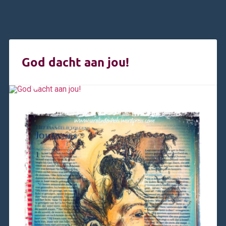
God dacht aan jou!