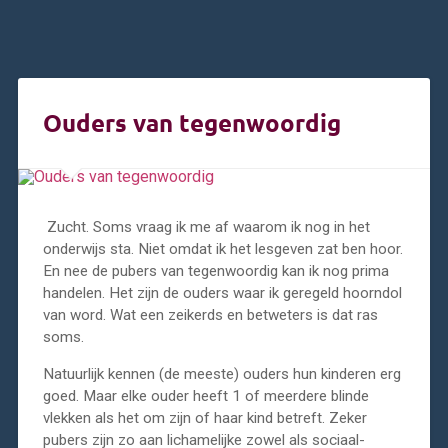
Ouders van tegenwoordig
Zucht. Soms vraag ik me af waarom ik nog in het
onderwijs sta. Niet omdat ik het lesgeven zat ben hoor.
En nee de pubers van tegenwoordig kan ik nog prima
handelen. Het zijn de ouders waar ik geregeld hoorndol
van word. Wat een zeikerds en betweters is dat ras
soms.
Natuurlijk kennen (de meeste) ouders hun kinderen erg
goed. Maar elke ouder heeft 1 of meerdere blinde
vlekken als het om zijn of haar kind betreft. Zeker
pubers zijn zo aan lichamelijke zowel als sociaal-