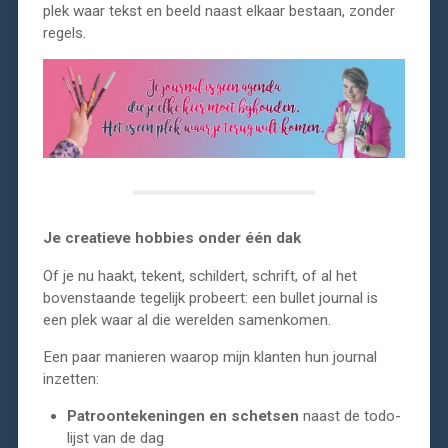
plek waar tekst en beeld naast elkaar bestaan, zonder
regels.
Je creatieve hobbies onder één dak
Of je nu haakt, tekent, schildert, schrift, of al het
bovenstaande tegelijk probeert: een bullet journal is
een plek waar al die werelden samenkomen.
Een paar manieren waarop mijn klanten hun journal
inzetten:
Patroontekeningen en schetsen
naast de todo-
lijst van de dag