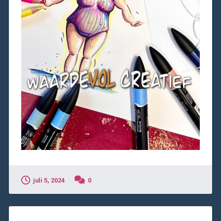
juli 5, 2024
0