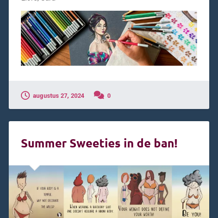
augustus 27, 2024
0
Summer Sweeties in de ban!