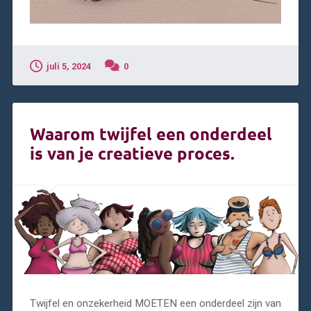
juli 5, 2024
0
Waarom twijfel een onderdeel
is van je creatieve proces.
Twijfel en onzekerheid MOETEN een onderdeel zijn van