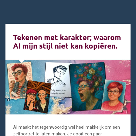
Tekenen met karakter; waarom
AI mijn stijl niet kan kopiëren.
AI maakt het tegenwoordig wel heel makkelijk om een
zelfportret te laten maken. Je gooit een paar