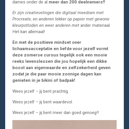
dames onder de al
meer dan 200 deelnemers!!
Er zijn creatievelingen die digitaal meedoen met
Procreate, en anderen lekker op papier met gewone
kleurpotloden en weer anderen met
ander materiaal.
Het kan allemaal!
En met de positieve mindset over
lichaamsacceptatie en liefde voor jezelf vormt
deze zomerse cursus tegelijk ook een mooie
reeks levenslessen die jou hopelijk een dikke
boost aan eigenwaarde en zelfzekerheid geven
zodat je die paar mooie zonnige dagen kan
genieten in je bikini of badpak!
Wees jezelf – jij bent prachtig.
Wees jezelf – jij bent waardevol.
Wees jezelf – jij bent meer dan goed genoeg!!