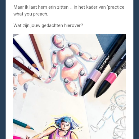
Maar ik laat hem erin zitten … in het kader van ‘practice
what you preach.
Wat zijn jouw gedachten hierover?