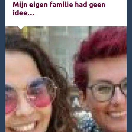
Mijn eigen familie had geen
idee…