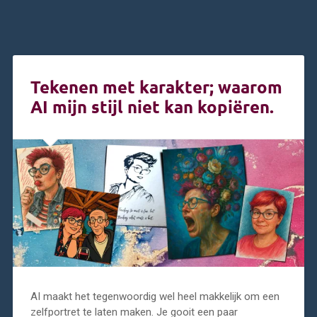
Tekenen met karakter; waarom
AI mijn stijl niet kan kopiëren.
AI maakt het tegenwoordig wel heel makkelijk om een
zelfportret te laten maken. Je gooit een paar