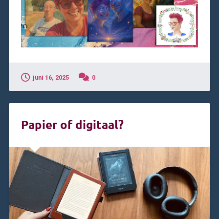
juni 16, 2025
0
Papier of digitaal?