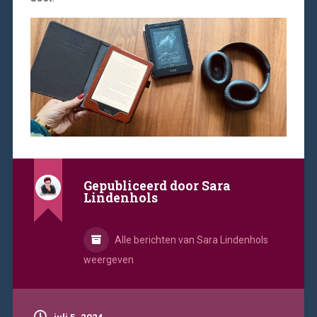
Gepubliceerd door
Sara
Lindenhols
Alle berichten van Sara Lindenhols
weergeven