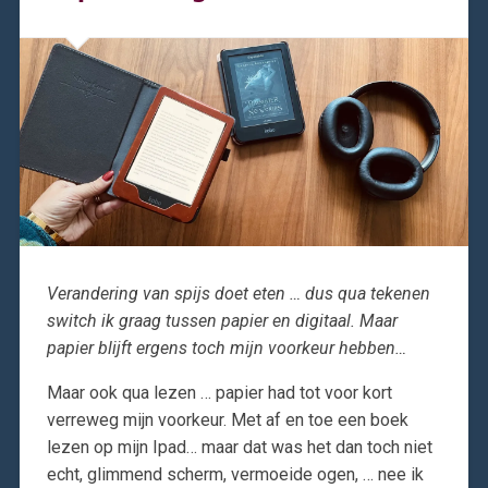
Verandering van spijs doet eten … dus qua tekenen
switch ik graag tussen papier en digitaal. Maar
papier blijft ergens toch mijn voorkeur hebben…
Maar ook qua lezen … papier had tot voor kort
verreweg mijn voorkeur. Met af en toe een boek
lezen op mijn Ipad… maar dat was het dan toch niet
echt, glimmend scherm, vermoeide ogen, … nee ik