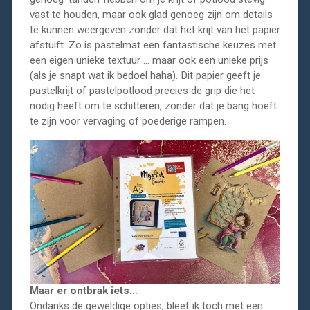
vast te houden, maar ook glad genoeg zijn om details
te kunnen weergeven zonder dat het krijt van het papier
afstuift. Zo is pastelmat een fantastische keuzes met
een eigen unieke textuur … maar ook een unieke prijs
(als je snapt wat ik bedoel haha). Dit papier geeft je
pastelkrijt of pastelpotlood precies de grip die het
nodig heeft om te schitteren, zonder dat je bang hoeft
te zijn voor vervaging of poederige rampen.
Maar er ontbrak iets…
Ondanks de geweldige opties, bleef ik toch met een