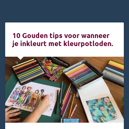
10 Gouden tips voor wanneer
je inkleurt met kleurpotloden.