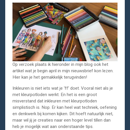
Op verzoek plaats ik hieronder in mijn blog ook het
artikel wat je begin april in mijn nieuwsbrief kon lezen.
Hier kan je het gemakkelijk terugvinden!
Inkleuren is niet iets wat je ‘ff’ doet. Vooral niet als je
met kleurpotloden werkt. En het is een groot
misverstand dat inkleuren met kleurpotloden
simplistisch is. Nop. Er kan heel wat techniek, oefening
en denkwerk bij komen kijken. Dit hoeft natuurlijk niet,
maar wil jij je creaties naar een hoger level tillen dan
heb je mogelijk wat aan onderstaande tips.