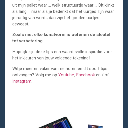
uit mijn pallet waar … welk structuurtje waar … Dit klinkt
als lang … maar als je bedenkt dat het uurtjes zijn waar
je rustig van wordt; dan zijn het gouden uurtjes
geweest.
Zoals met elke kunstvorm is oefenen de sleutel
tot verbetering.
Hopelijk zijn deze tips een waardevolle inspiratie voor
het inkleuren van jouw volgende tekening!
Wil je meer en vaker van me horen en dit soort tips
ontvangen? Volg me op
Youtube
,
Facebook
en / of
Instagram
.