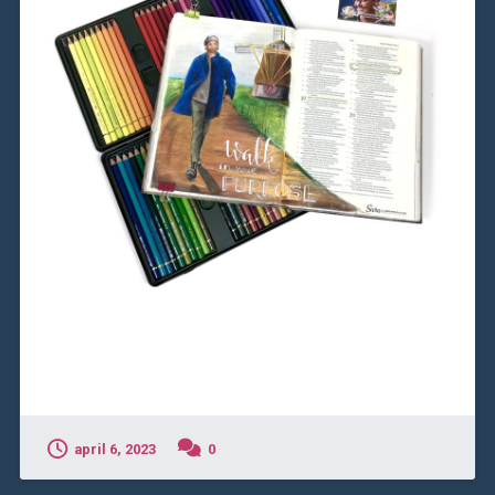
april 6, 2023
0