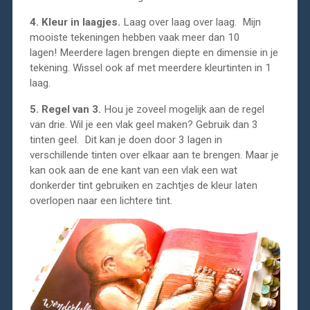
4. Kleur in laagjes.
Laag over laag over laag. Mijn
mooiste tekeningen hebben vaak meer dan 10
lagen! Meerdere lagen brengen diepte en dimensie in je
tekening. Wissel ook af met meerdere kleurtinten in 1
laag.
5. Regel van 3.
Hou je zoveel mogelijk aan de regel
van drie. Wil je een vlak geel maken? Gebruik dan 3
tinten geel. Dit kan je doen door 3 lagen in
verschillende tinten over elkaar aan te brengen. Maar je
kan ook aan de ene kant van een vlak een wat
donkerder tint gebruiken en zachtjes de kleur laten
overlopen naar een lichtere tint.