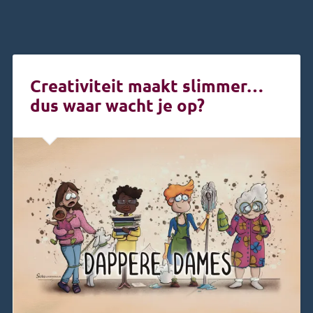
Creativiteit maakt slimmer…
dus waar wacht je op?