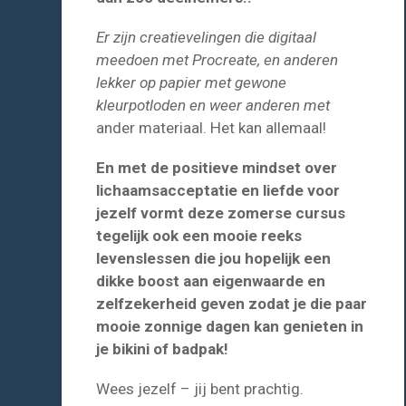
Er zijn creatievelingen die digitaal
meedoen met Procreate, en anderen
lekker op papier met gewone
kleurpotloden en weer anderen met
ander materiaal. Het kan allemaal!
En met de positieve mindset over
lichaamsacceptatie en liefde voor
jezelf vormt deze zomerse cursus
tegelijk ook een mooie reeks
levenslessen die jou hopelijk een
dikke boost aan eigenwaarde en
zelfzekerheid geven zodat je die paar
mooie zonnige dagen kan genieten in
je bikini of badpak!
Wees jezelf – jij bent prachtig.