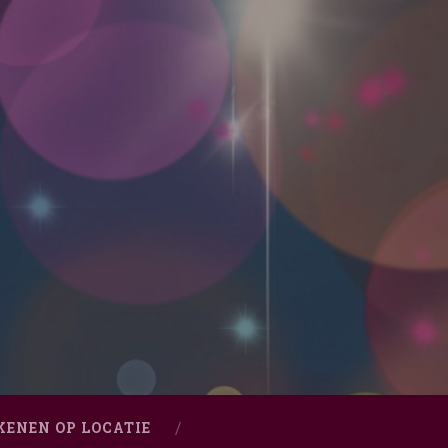
KENEN OP LOCATIE