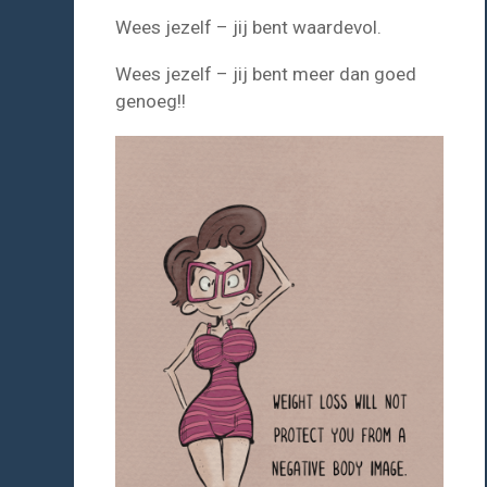
Wees jezelf – jij bent waardevol.
Wees jezelf – jij bent meer dan goed
genoeg!!