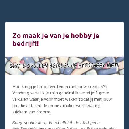
Zo maak je van je hobby je
bedrijf!!
Hoe kan jij je brood verdienen met jouw creaties??
Vandaag vertel ik je mijn geheim! Ik vertel je 3 grote
valkuilen waar je voor moet waken zodat jij met jouw
creatieve talent de money-maker wordt waar je
stiekem van droomt.
Sorry, spoileralert, dit is bullshit. Je start geen