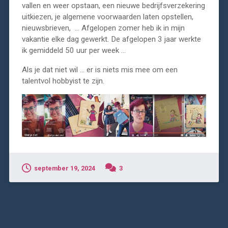
vallen en weer opstaan, een nieuwe bedrijfsverzekering
uitkiezen, je algemene voorwaarden laten opstellen,
nieuwsbrieven, … Afgelopen zomer heb ik in mijn
vakantie elke dag gewerkt. De afgelopen 3 jaar werkte
ik gemiddeld 50 uur per week …
Als je dat niet wil … er is niets mis mee om een
talentvol hobbyist te zijn.
september 19, 2024
3