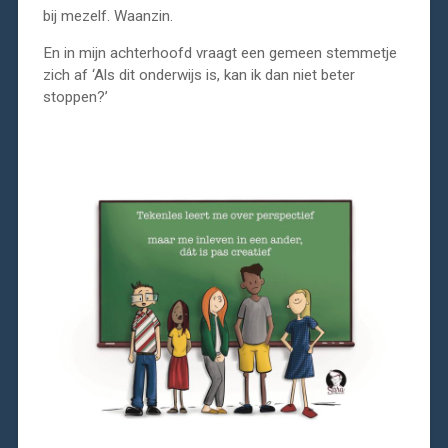
bij mezelf. Waanzin.
En in mijn achterhoofd vraagt een gemeen stemmetje
zich af ‘Als dit onderwijs is, kan ik dan niet beter
stoppen?’