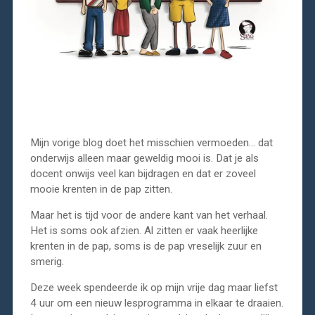
Mijn vorige blog doet het misschien vermoeden… dat
onderwijs alleen maar geweldig mooi is. Dat je als
docent onwijs veel kan bijdragen en dat er zoveel
mooie krenten in de pap zitten.
Maar het is tijd voor de andere kant van het verhaal.
Het is soms ook afzien. Al zitten er vaak heerlijke
krenten in de pap, soms is de pap vreselijk zuur en
smerig.
Deze week spendeerde ik op mijn vrije dag maar liefst
4 uur om een nieuw lesprogramma in elkaar te draaien.