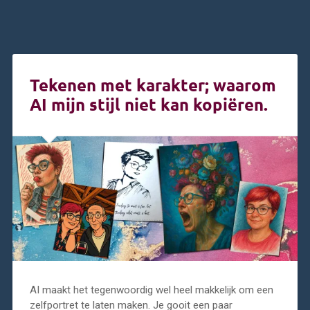
Tekenen met karakter; waarom
AI mijn stijl niet kan kopiëren.
AI maakt het tegenwoordig wel heel makkelijk om een
zelfportret te laten maken. Je gooit een paar