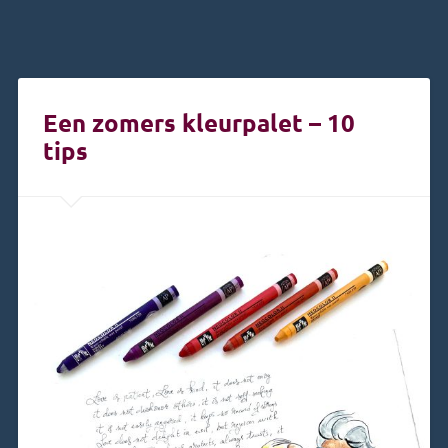
Een zomers kleurpalet – 10
tips