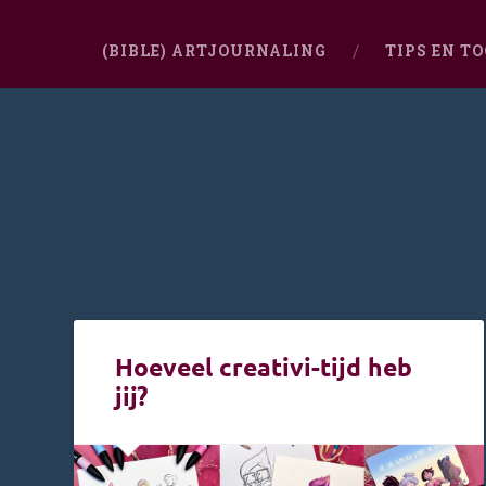
(BIBLE) ARTJOURNALING
TIPS EN T
Hoeveel creativi-tijd heb
jij?