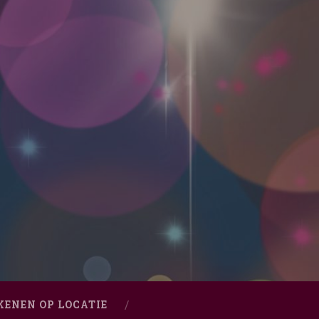
KENEN OP LOCATIE