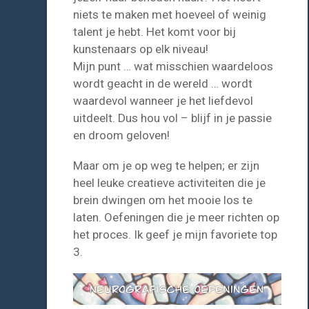
niets te maken met hoeveel of weinig
talent je hebt. Het komt voor bij
kunstenaars op elk niveau!
Mijn punt … wat misschien waardeloos
wordt geacht in de wereld … wordt
waardevol wanneer je het liefdevol
uitdeelt. Dus hou vol – blijf in je passie
en droom geloven!
Maar om je op weg te helpen; er zijn
heel leuke creatieve activiteiten die je
brein dwingen om het mooie los te
laten. Oefeningen die je meer richten op
het proces. Ik geef je mijn favoriete top
3.