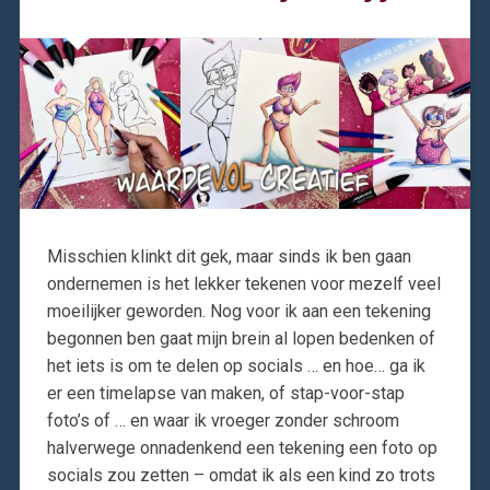
Misschien klinkt dit gek, maar sinds ik ben gaan
ondernemen is het lekker tekenen voor mezelf veel
moeilijker geworden. Nog voor ik aan een tekening
begonnen ben gaat mijn brein al lopen bedenken of
het iets is om te delen op socials … en hoe… ga ik
er een timelapse van maken, of stap-voor-stap
foto’s of … en waar ik vroeger zonder schroom
halverwege onnadenkend een tekening een foto op
socials zou zetten – omdat ik als een kind zo trots