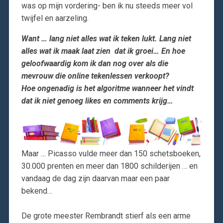
was op mijn vordering- ben ik nu steeds meer vol
twijfel en aarzeling.
Want … lang niet alles wat ik teken lukt. Lang niet
alles wat ik maak laat zien dat ik groei… En hoe
geloofwaardig kom ik dan nog over als die
mevrouw die online tekenlessen verkoopt?
Hoe ongenadig is het algoritme wanneer het vindt
dat ik niet genoeg likes en comments krijg…
Maar … Picasso vulde meer dan 150 schetsboeken,
30.000 prenten en meer dan 1800 schilderijen … en
vandaag de dag zijn daarvan maar een paar
bekend…
De grote meester Rembrandt stierf als een arme