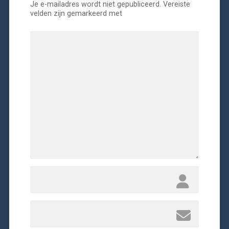
Je e-mailadres wordt niet gepubliceerd.
Vereiste
velden zijn gemarkeerd met