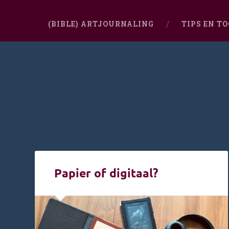
(BIBLE) ARTJOURNALING
TIPS EN T
Papier of digitaal?