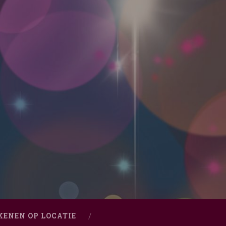
KENEN OP LOCATIE