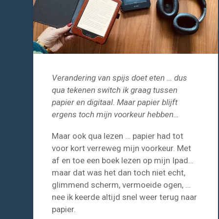
Verandering van spijs doet eten … dus
qua tekenen switch ik graag tussen
papier en digitaal. Maar papier blijft
ergens toch mijn voorkeur hebben…
Maar ook qua lezen … papier had tot
voor kort verreweg mijn voorkeur. Met
af en toe een boek lezen op mijn Ipad…
maar dat was het dan toch niet echt,
glimmend scherm, vermoeide ogen, …
nee ik keerde altijd snel weer terug naar
papier.