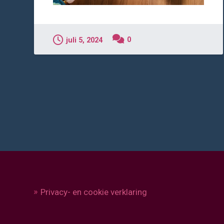
0
juli 5, 2024
Privacy- en cookie verklaring