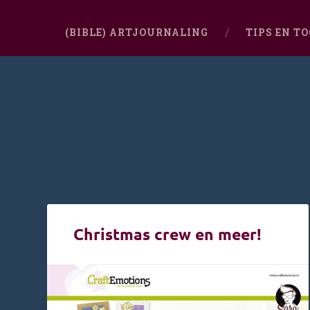
(BIBLE) ARTJOURNALING
TIPS EN T
Christmas crew en meer!