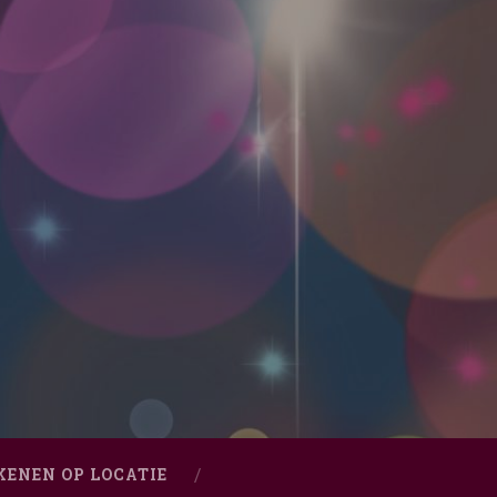
KENEN OP LOCATIE