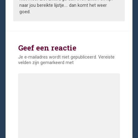
naar jou bereikte lijstje…. dan komt het weer
goed.
Geef een reactie
Je e-mailadres wordt niet gepubliceerd.
Vereiste
velden zijn gemarkeerd met