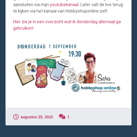
aansluiten via mijn
youtubekanaal.
Later valt de live terug
te kijken via het kanaal van Hobbyshoponline zelf.
Hier zie je in een overzicht wat ik donderdag allemaal ga
gebruiken!
augustus 25, 2022
1