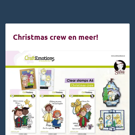
Christmas crew en meer!