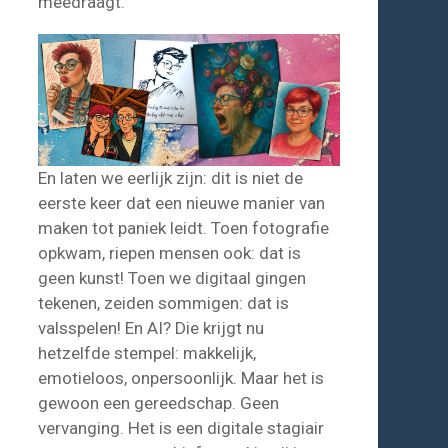
meedraagt.
En laten we eerlijk zijn: dit is niet de
eerste keer dat een nieuwe manier van
maken tot paniek leidt. Toen fotografie
opkwam, riepen mensen ook: dat is
geen kunst! Toen we digitaal gingen
tekenen, zeiden sommigen: dat is
valsspelen! En AI? Die krijgt nu
hetzelfde stempel: makkelijk,
emotieloos, onpersoonlijk. Maar het is
gewoon een gereedschap. Geen
vervanging. Het is een digitale stagiair