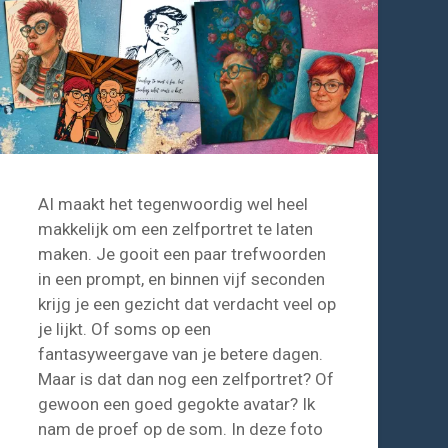
AI maakt het tegenwoordig wel heel
makkelijk om een zelfportret te laten
maken. Je gooit een paar trefwoorden
in een prompt, en binnen vijf seconden
krijg je een gezicht dat verdacht veel op
je lijkt. Of soms op een
fantasyweergave van je betere dagen.
Maar is dat dan nog een zelfportret? Of
gewoon een goed gegokte avatar? Ik
nam de proef op de som. In deze foto