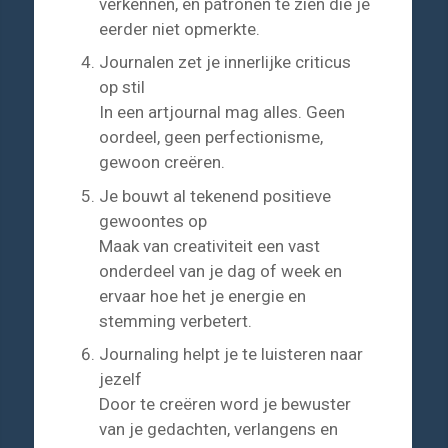
verkennen, en patronen te zien die je
eerder niet opmerkte.
Journalen zet je innerlijke criticus
op stil
In een artjournal mag alles. Geen
oordeel, geen perfectionisme,
gewoon creëren.
Je bouwt al tekenend positieve
gewoontes op
Maak van creativiteit een vast
onderdeel van je dag of week en
ervaar hoe het je energie en
stemming verbetert.
Journaling helpt je te luisteren naar
jezelf
Door te creëren word je bewuster
van je gedachten, verlangens en