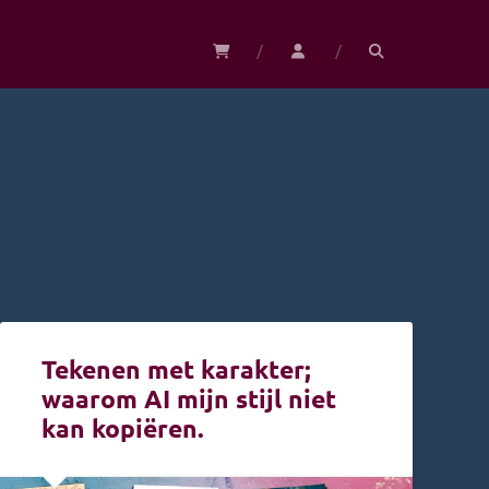
Tekenen met karakter;
waarom AI mijn stijl niet
kan kopiëren.