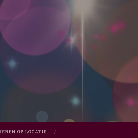
KENEN OP LOCATIE