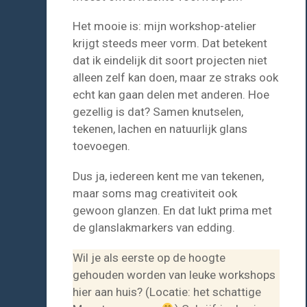
Het mooie is: mijn workshop-atelier
krijgt steeds meer vorm. Dat betekent
dat ik eindelijk dit soort projecten niet
alleen zelf kan doen, maar ze straks ook
echt kan gaan delen met anderen. Hoe
gezellig is dat? Samen knutselen,
tekenen, lachen en natuurlijk glans
toevoegen.
Dus ja, iedereen kent me van tekenen,
maar soms mag creativiteit ook
gewoon glanzen. En dat lukt prima met
de glanslakmarkers van edding.
Wil je als eerste op de hoogte
gehouden worden van leuke workshops
hier aan huis? (Locatie: het schattige