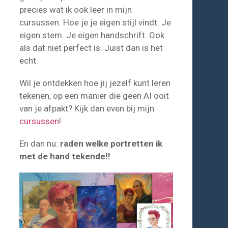
precies wat ik ook leer in mijn
cursussen. Hoe je je eigen stijl vindt. Je
eigen stem. Je eigen handschrift. Ook
als dat niet perfect is. Juist dan is het
echt.
Wil je ontdekken hoe jij jezelf kunt leren
tekenen, op een manier die geen AI ooit
van je afpakt? Kijk dan even bij mijn
cursussen
!
En dan nu:
raden welke portretten ik
met de hand tekende!!