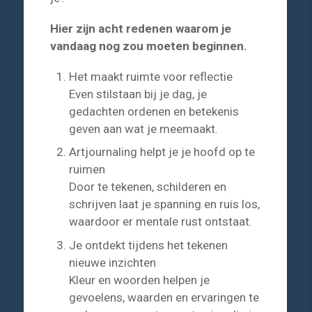
Hier zijn acht redenen waarom je
vandaag nog zou moeten beginnen.
Het maakt ruimte voor reflectie
Even stilstaan bij je dag, je
gedachten ordenen en betekenis
geven aan wat je meemaakt.
Artjournaling helpt je je hoofd op te
ruimen
Door te tekenen, schilderen en
schrijven laat je spanning en ruis los,
waardoor er mentale rust ontstaat.
Je ontdekt tijdens het tekenen
nieuwe inzichten
Kleur en woorden helpen je
gevoelens, waarden en ervaringen te