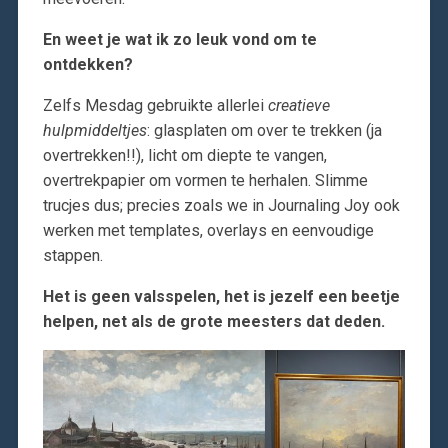
En weet je wat ik zo leuk vond om te
ontdekken?
Zelfs Mesdag gebruikte allerlei
creatieve
hulpmiddeltjes
: glasplaten om over te trekken (ja
overtrekken!!), licht om diepte te vangen,
overtrekpapier om vormen te herhalen. Slimme
trucjes dus; precies zoals we in Journaling Joy ook
werken met templates, overlays en eenvoudige
stappen.
Het is geen valsspelen, het is jezelf een beetje
helpen, net als de grote meesters dat deden.