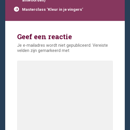
Masterclass ‘Kleur in je vingers’
Geef een reactie
Je e-mailadres wordt niet gepubliceerd.
Vereiste
velden zijn gemarkeerd met