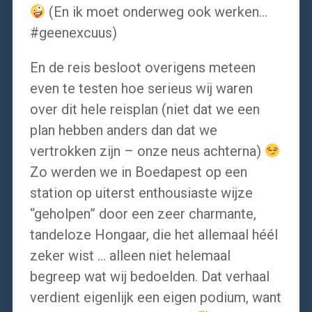
(En ik moet onderweg ook werken…
#geenexcuus)
En de reis besloot overigens meteen
even te testen hoe serieus wij waren
over dit hele reisplan (niet dat we een
plan hebben anders dan dat we
vertrokken zijn – onze neus achterna)
Zo werden we in Boedapest op een
station op uiterst enthousiaste wijze
“geholpen” door een zeer charmante,
tandeloze Hongaar, die het allemaal héél
zeker wist … alleen niet helemaal
begreep wat wij bedoelden. Dat verhaal
verdient eigenlijk een eigen podium, want