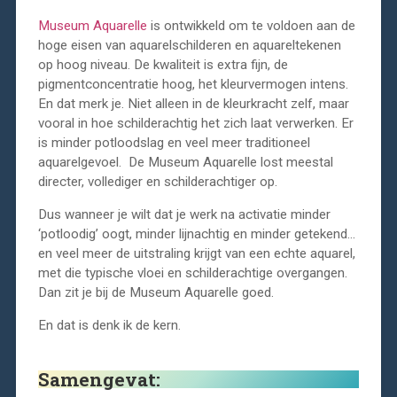
Museum Aquarelle
is ontwikkeld om te voldoen aan de
hoge eisen van aquarelschilderen en aquareltekenen
op hoog niveau. De kwaliteit is extra fijn, de
pigmentconcentratie hoog, het kleurvermogen intens.
En dat merk je. Niet alleen in de kleurkracht zelf, maar
vooral in hoe schilderachtig het zich laat verwerken. Er
is minder potloodslag en veel meer traditioneel
aquarelgevoel. De Museum Aquarelle lost meestal
directer, vollediger en schilderachtiger op.
Dus wanneer je wilt dat je werk na activatie minder
‘potloodig’ oogt, minder lijnachtig en minder getekend…
en veel meer de uitstraling krijgt van een echte aquarel,
met die typische vloei en schilderachtige overgangen.
Dan zit je bij de Museum Aquarelle goed.
En dat is denk ik de kern.
Samengevat: