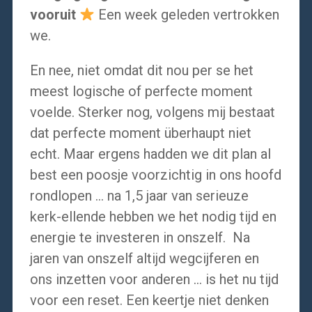
vooruit
Een week geleden vertrokken
we.
En nee, niet omdat dit nou per se het
meest logische of perfecte moment
voelde. Sterker nog, volgens mij bestaat
dat perfecte moment überhaupt niet
echt. Maar ergens hadden we dit plan al
best een poosje voorzichtig in ons hoofd
rondlopen … na 1,5 jaar van serieuze
kerk-ellende hebben we het nodig tijd en
energie te investeren in onszelf. Na
jaren van onszelf altijd wegcijferen en
ons inzetten voor anderen … is het nu tijd
voor een reset. Een keertje niet denken