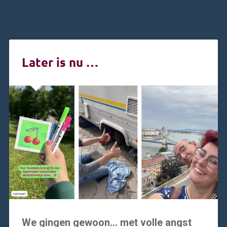
Later is nu …
We gingen gewoon… met volle angst