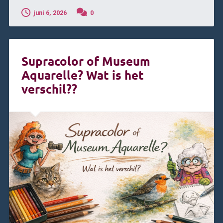
juni 6, 2026
0
Supracolor of Museum
Aquarelle? Wat is het
verschil??