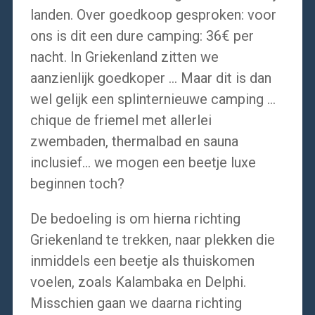
landen. Over goedkoop gesproken: voor
ons is dit een dure camping: 36€ per
nacht. In Griekenland zitten we
aanzienlijk goedkoper … Maar dit is dan
wel gelijk een splinternieuwe camping …
chique de friemel met allerlei
zwembaden, thermalbad en sauna
inclusief… we mogen een beetje luxe
beginnen toch?
De bedoeling is om hierna richting
Griekenland te trekken, naar plekken die
inmiddels een beetje als thuiskomen
voelen, zoals Kalambaka en Delphi.
Misschien gaan we daarna richting