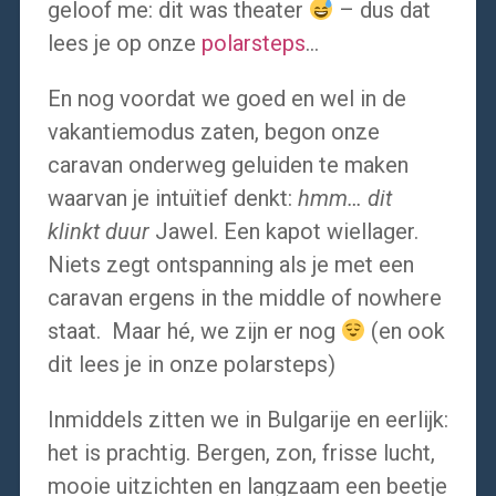
geloof me: dit was theater
– dus dat
lees je op onze
polarsteps
…
En nog voordat we goed en wel in de
vakantiemodus zaten, begon onze
caravan onderweg geluiden te maken
waarvan je intuïtief denkt:
hmm… dit
klinkt duur
Jawel. Een kapot wiellager.
Niets zegt ontspanning als je met een
caravan ergens in the middle of nowhere
staat. Maar hé, we zijn er nog
(en ook
dit lees je in onze polarsteps)
Inmiddels zitten we in Bulgarije en eerlijk:
het is prachtig. Bergen, zon, frisse lucht,
mooie uitzichten en langzaam een beetje