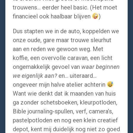
trouwens… eerder heel basic. (Het moet
financieel ook haalbaar blijven
)
Dus stapten we in de auto, koppelden we
onze oude, gare maar trouwe sleurhut
aan en reden we gewoon weg. Met
koffie, een overvolle caravan, een licht
ongemakkelijk gevoel van
waar beginnen
we eigenlijk aan?
en… uiteraard…
ongeveer mijn halve atelier achterin
Want wie denkt dat ik maanden van huis
ga zonder schetsboeken, kleurpotloden,
Bible journaling-spullen, verf, camera’s,
pastelpotloden en nog een klein creatief
depot, kent mij duidelijk nog niet zo goed