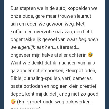
Dus stapten we in de auto, koppelden we
onze oude, gare maar trouwe sleurhut
aan en reden we gewoon weg. Met
koffie, een overvolle caravan, een licht
ongemakkelijk gevoel van
waar beginnen
we eigenlijk aan?
en… uiteraard…
ongeveer mijn halve atelier achterin
Want wie denkt dat ik maanden van huis
ga zonder schetsboeken, kleurpotloden,
Bible journaling-spullen, verf, camera’s,
pastelpotloden en nog een klein creatief
depot, kent mij duidelijk nog niet zo goed
(En ik moet onderweg ook werken…