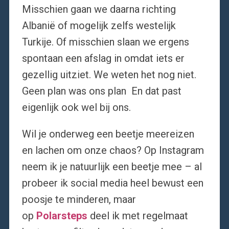
Misschien gaan we daarna richting
Albanië of mogelijk zelfs westelijk
Turkije. Of misschien slaan we ergens
spontaan een afslag in omdat iets er
gezellig uitziet. We weten het nog niet.
Geen plan was ons plan En dat past
eigenlijk ook wel bij ons.
Wil je onderweg een beetje meereizen
en lachen om onze chaos? Op Instagram
neem ik je natuurlijk een beetje mee – al
probeer ik social media heel bewust een
poosje te minderen, maar
op
Polarsteps
deel ik met regelmaat