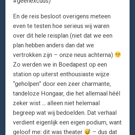
#geenexcuus)
En de reis besloot overigens meteen
even te testen hoe serieus wij waren
over dit hele reisplan (niet dat we een
plan hebben anders dan dat we
vertrokken zijn – onze neus achterna)
Zo werden we in Boedapest op een
station op uiterst enthousiaste wijze
“geholpen” door een zeer charmante,
tandeloze Hongaar, die het allemaal héél
zeker wist … alleen niet helemaal
begreep wat wij bedoelden. Dat verhaal
verdient eigenlijk een eigen podium, want
geloof me: dit was theater
– dus dat