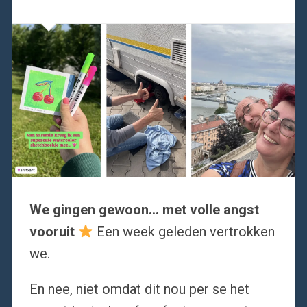
We gingen gewoon… met volle angst
vooruit
Een week geleden vertrokken
we.
En nee, niet omdat dit nou per se het