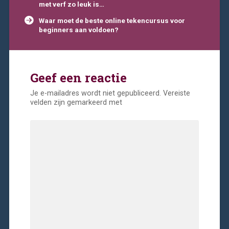
navigatie
met verf zo leuk is…
Waar moet de beste online tekencursus voor
beginners aan voldoen?
Geef een reactie
Je e-mailadres wordt niet gepubliceerd.
Vereiste
velden zijn gemarkeerd met