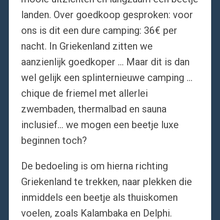
landen. Over goedkoop gesproken: voor
ons is dit een dure camping: 36€ per
nacht. In Griekenland zitten we
aanzienlijk goedkoper … Maar dit is dan
wel gelijk een splinternieuwe camping …
chique de friemel met allerlei
zwembaden, thermalbad en sauna
inclusief… we mogen een beetje luxe
beginnen toch?
De bedoeling is om hierna richting
Griekenland te trekken, naar plekken die
inmiddels een beetje als thuiskomen
voelen, zoals Kalambaka en Delphi.