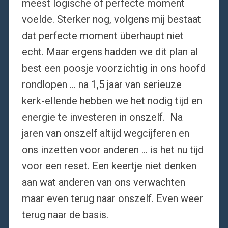
meest logische of perfecte moment
voelde. Sterker nog, volgens mij bestaat
dat perfecte moment überhaupt niet
echt. Maar ergens hadden we dit plan al
best een poosje voorzichtig in ons hoofd
rondlopen … na 1,5 jaar van serieuze
kerk-ellende hebben we het nodig tijd en
energie te investeren in onszelf. Na
jaren van onszelf altijd wegcijferen en
ons inzetten voor anderen … is het nu tijd
voor een reset. Een keertje niet denken
aan wat anderen van ons verwachten
maar even terug naar onszelf. Even weer
terug naar de basis.