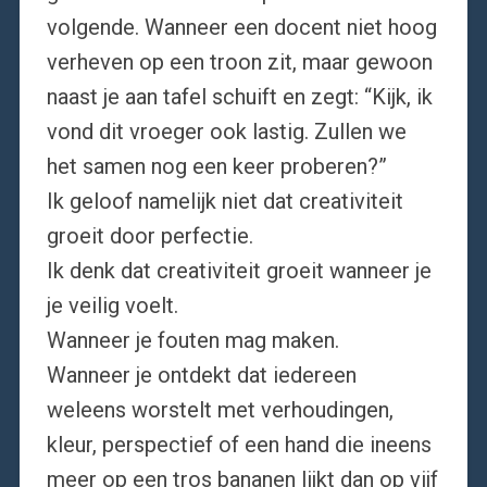
volgende. Wanneer een docent niet hoog
verheven op een troon zit, maar gewoon
naast je aan tafel schuift en zegt: “Kijk, ik
vond dit vroeger ook lastig. Zullen we
het samen nog een keer proberen?”
Ik geloof namelijk niet dat creativiteit
groeit door perfectie.
Ik denk dat creativiteit groeit wanneer je
je veilig voelt.
Wanneer je fouten mag maken.
Wanneer je ontdekt dat iedereen
weleens worstelt met verhoudingen,
kleur, perspectief of een hand die ineens
meer op een tros bananen lijkt dan op vijf