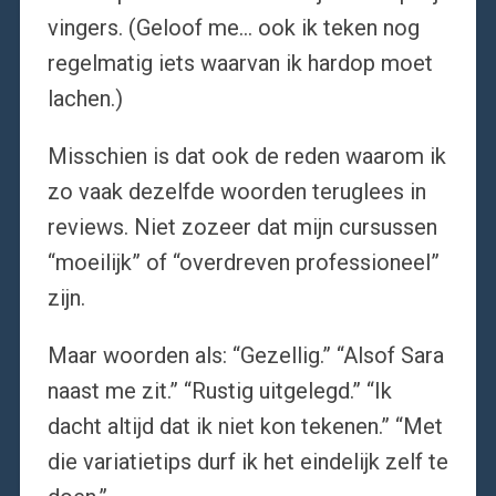
vingers. (Geloof me… ook ik teken nog
regelmatig iets waarvan ik hardop moet
lachen.)
Misschien is dat ook de reden waarom ik
zo vaak dezelfde woorden teruglees in
reviews. Niet zozeer dat mijn cursussen
“moeilijk” of “overdreven professioneel”
zijn.
Maar woorden als: “Gezellig.” “Alsof Sara
naast me zit.” “Rustig uitgelegd.” “Ik
dacht altijd dat ik niet kon tekenen.” “Met
die variatietips durf ik het eindelijk zelf te