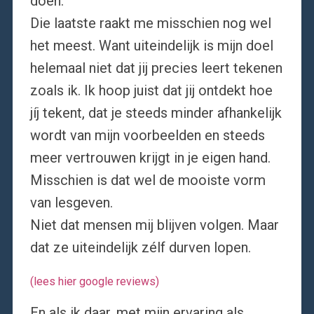
doen.”
Die laatste raakt me misschien nog wel
het meest. Want uiteindelijk is mijn doel
helemaal niet dat jij precies leert tekenen
zoals ik. Ik hoop juist dat jij ontdekt hoe
jíj tekent, dat je steeds minder afhankelijk
wordt van mijn voorbeelden en steeds
meer vertrouwen krijgt in je eigen hand.
Misschien is dat wel de mooiste vorm
van lesgeven.
Niet dat mensen mij blijven volgen. Maar
dat ze uiteindelijk zélf durven lopen.
(lees hier google reviews)
En als ik daar, met mijn ervaring als