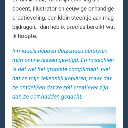
docent, illustrator en eeuwige onhandige
creatieveling, een klein steentje aan mag
bijdragen… dan heb ik precies bereikt wat
ik hoopte.
Inmiddels hebben duizenden cursisten
mijn online lessen gevolgd. En misschien
is dat wel het grootste compliment: niet
dat ze mijn tekenstijl kopiëren, maar dat
ze ontdekken dat ze zélf creatiever zijn
dan ze ooit hadden gedacht.