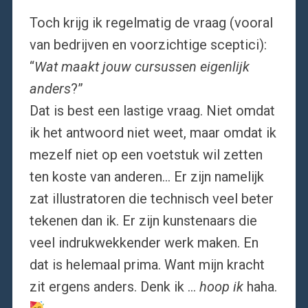
Toch krijg ik regelmatig de vraag (vooral
van bedrijven en voorzichtige sceptici):
“
Wat maakt jouw cursussen eigenlijk
anders
?”
Dat is best een lastige vraag. Niet omdat
ik het antwoord niet weet, maar omdat ik
mezelf niet op een voetstuk wil zetten
ten koste van anderen… Er zijn namelijk
zat illustratoren die technisch veel beter
tekenen dan ik. Er zijn kunstenaars die
veel indrukwekkender werk maken. En
dat is helemaal prima. Want mijn kracht
zit ergens anders. Denk ik …
hoop ik
haha.