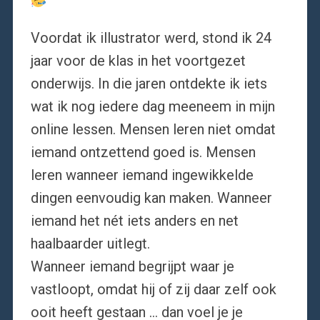
Voordat ik illustrator werd, stond ik 24
jaar voor de klas in het voortgezet
onderwijs. In die jaren ontdekte ik iets
wat ik nog iedere dag meeneem in mijn
online lessen. Mensen leren niet omdat
iemand ontzettend goed is. Mensen
leren wanneer iemand ingewikkelde
dingen eenvoudig kan maken. Wanneer
iemand het nét iets anders en net
haalbaarder uitlegt.
Wanneer iemand begrijpt waar je
vastloopt, omdat hij of zij daar zelf ook
ooit heeft gestaan … dan voel je je