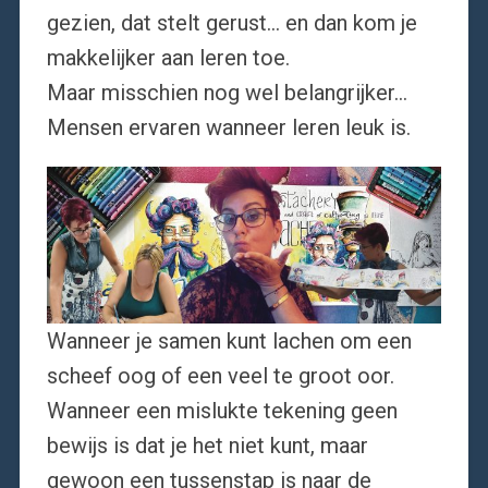
gezien, dat stelt gerust… en dan kom je
makkelijker aan leren toe.
Maar misschien nog wel belangrijker…
Mensen ervaren wanneer leren leuk is.
Wanneer je samen kunt lachen om een
scheef oog of een veel te groot oor.
Wanneer een mislukte tekening geen
bewijs is dat je het niet kunt, maar
gewoon een tussenstap is naar de