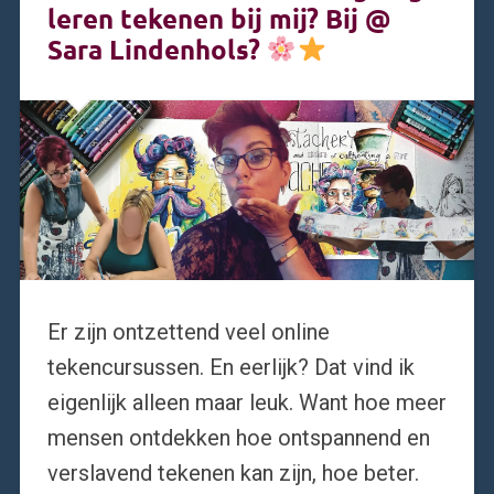
leren tekenen bij mij? Bij @
Sara Lindenhols?
Er zijn ontzettend veel online
tekencursussen. En eerlijk? Dat vind ik
eigenlijk alleen maar leuk. Want hoe meer
mensen ontdekken hoe ontspannend en
verslavend tekenen kan zijn, hoe beter.