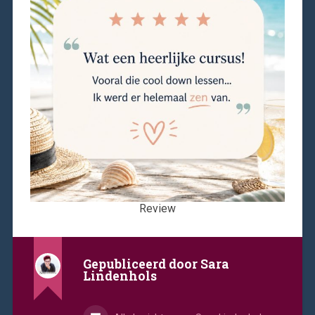
Review
Gepubliceerd door
Sara
Lindenhols