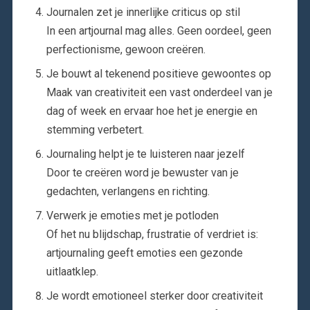
Journalen zet je innerlijke criticus op stil
In een artjournal mag alles. Geen oordeel, geen
perfectionisme, gewoon creëren.
Je bouwt al tekenend positieve gewoontes op
Maak van creativiteit een vast onderdeel van je
dag of week en ervaar hoe het je energie en
stemming verbetert.
Journaling helpt je te luisteren naar jezelf
Door te creëren word je bewuster van je
gedachten, verlangens en richting.
Verwerk je emoties met je potloden
Of het nu blijdschap, frustratie of verdriet is:
artjournaling geeft emoties een gezonde
uitlaatklep.
Je wordt emotioneel sterker door creativiteit