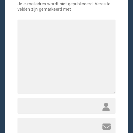
Je e-mailadres wordt niet gepubliceerd.
Vereiste
velden zijn gemarkeerd met