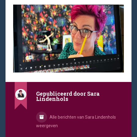
Gepubliceerd door
Sara
Lindenhols
Alle berichten van Sara Lindenhols
weergeven