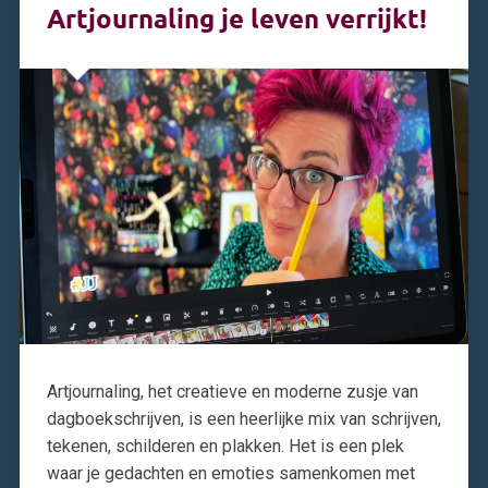
Artjournaling je leven verrijkt!
Artjournaling, het creatieve en moderne zusje van
dagboekschrijven, is een heerlijke mix van schrijven,
tekenen, schilderen en plakken. Het is een plek
waar je gedachten en emoties samenkomen met